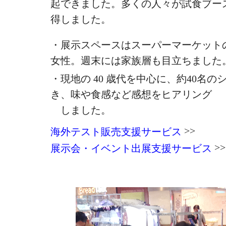
起できました。多くの人々が試食ブー
得しました。
・展示スペースはスーパーマーケット
女性。週末には家族層も目立ちました
・現地の 40 歳代を中心に、約40名
き、味や食感など感想をヒアリング
しました。
>>
海外テスト販売支援サービス
>>
展示会・イベント出展支援サービス